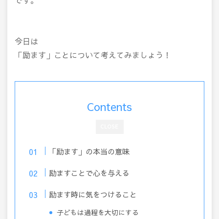
今日は
「励ます」ことについて考えてみましょう！
Contents
CLOSE
「励ます」の本当の意味
励ますことで心を与える
励ます時に気をつけること
子どもは過程を大切にする