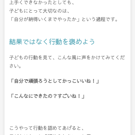
上手くできなかったとしても、
子どもにとって大切なのは、
「自分が納得いくまでやったか」という過程です。
結果ではなく行動を褒めよう
子どもの行動を見て、こんな風に声をかけてみてくだ
さい。
「自分で頑張ろうとしてかっこいいね！」
「こんなにできたの？すごいね！」
こうやって行動を認めてあげると、