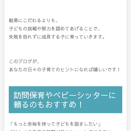
結果にこだわるよりも、
子どもの挑戦や努力を認めてあげることで、
失敗を恐れずに成長する子に育っていきます。
このブログが、
あなたの日々の子育てのヒントになれば嬉しいです！
訪問保育やベビーシッターに
頼るのもおすすめ！
「もっと余裕を持って子どもを励ましたい」