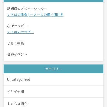
訪問保育／ベビーシッター
いろはの保育 | 一人一人の輝く個性を
心理セラピー
いろはのセラピー
子育て相談
各種イベント
カテゴリー
Uncategorized
イヤイヤ期
おもちゃ紹介