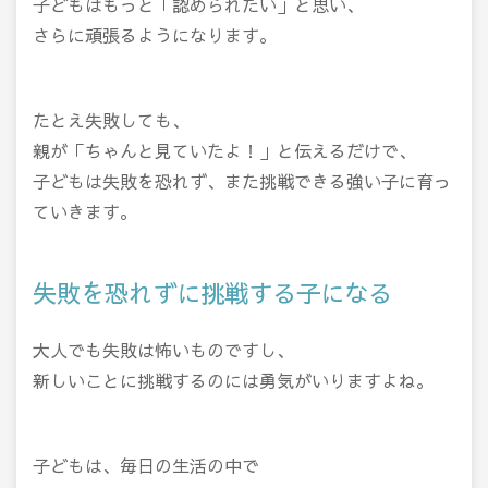
子どもはもっと「認められたい」と思い、
さらに頑張るようになります。
たとえ失敗しても、
親が「ちゃんと見ていたよ！」と伝えるだけで、
子どもは失敗を恐れず、また挑戦できる強い子に育っ
ていきます。
失敗を恐れずに挑戦する子になる
大人でも失敗は怖いものですし、
新しいことに挑戦するのには勇気がいりますよね。
子どもは、毎日の生活の中で