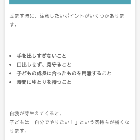
励ます時に、注意したいポイントがいくつかありま
す。
手を出しすぎないこと
口出しせず、見守ること
子どもの成長に合ったものを用意すること
時間にゆとりを持つこと
自我が芽生えてくると、
子どもは「自分でやりたい！」という気持ちが強くな
ります。