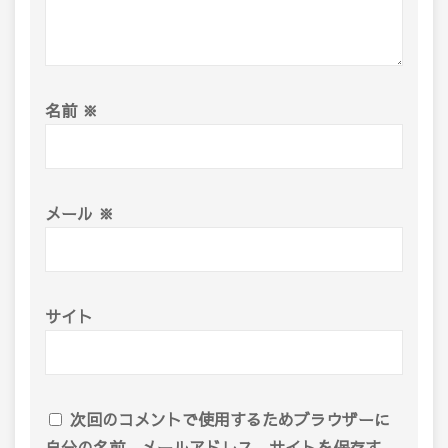
名前
※
メール
※
サイト
次回のコメントで使用するためブラウザーに
自分の名前、メールアドレス、サイトを保存す