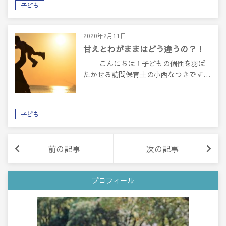
子ども
2020年2月11日
甘えとわがままはどう違うの？！
こんにちは！子どもの個性を羽ば
たかせる訪問保育士の小西なつきです…
子ども
前の記事
次の記事
プロフィール