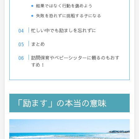
結果ではなく行動を褒めよう
失敗を恐れずに挑戦する子になる
忙しい中でも励ましを忘れずに
まとめ
訪問保育やベビーシッターに頼るのもおす
すめ！
「励ます」の本当の意味