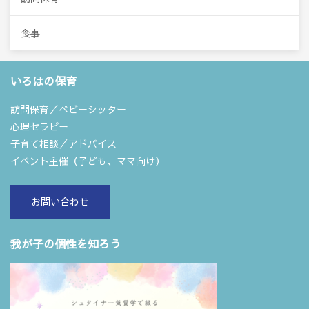
食事
いろはの保育
訪問保育／ベビーシッター
心理セラピー
子育て相談／アドバイス
イベント主催（子ども、ママ向け）
お問い合わせ
我が子の個性を知ろう