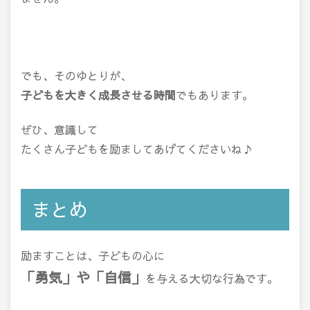
でも、そのゆとりが、
子どもを大きく成長させる時間
でもあります。
ぜひ、意識して
たくさん子どもを励ましてあげてくださいね♪
まとめ
励ますことは、子どもの心に
「勇気」や「自信」
を与える大切な行為です。