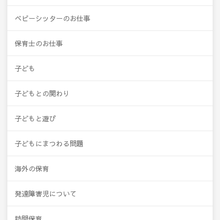
ベビーシッターのお仕事
保育士のお仕事
子ども
子どもとの関わり
子どもと遊び
子どもにまつわる問題
海外の保育
発達障害児について
訪問保育