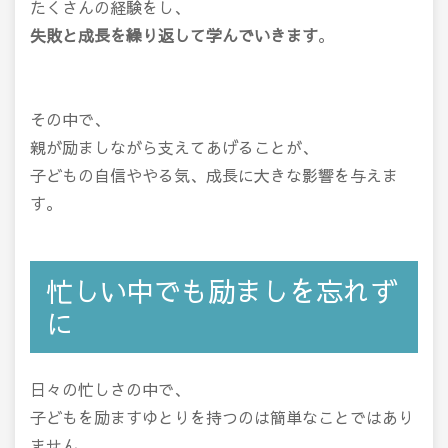
たくさんの経験をし、
失敗と成長を繰り返して学んでいきます
。
その中で、
親が励ましながら支えてあげることが、
子どもの自信ややる気、成長に大きな影響を与えま
す。
忙しい中でも励ましを忘れず
に
日々の忙しさの中で、
子どもを励ますゆとりを持つのは簡単なことではあり
ません。