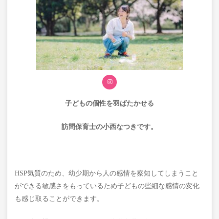
子どもの個性を
羽ばたかせる
訪問保育士の小西なつきです。
HSP気質のため、幼少期から人の感情を察知してしまうこと
ができる敏感さをもっているため子どもの些細な感情の変化
も感じ取ることができます。