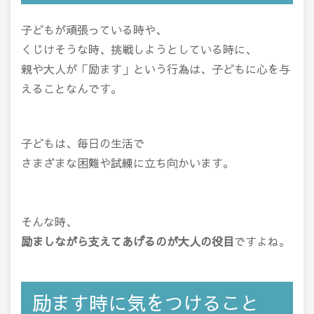
子どもが頑張っている時や、
くじけそうな時、挑戦しようとしている時に、
親や大人が「励ます」という行為は、子どもに心を与
えることなんです。
子どもは、毎日の生活で
さまざまな困難や試練に立ち向かいます。
そんな時、
励ましながら支えてあげるのが大人の役目
ですよね。
励ます時に気をつけること