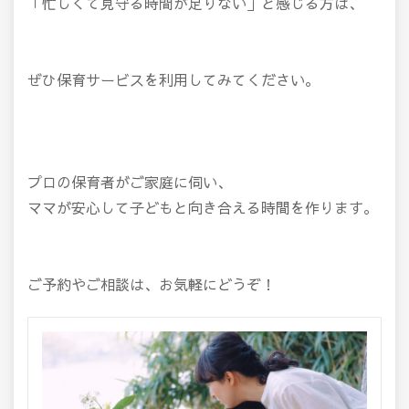
「忙しくて見守る時間が足りない」と感じる方は、
ぜひ保育サービスを利用してみてください。
プロの保育者がご家庭に伺い、
ママが安心して子どもと向き合える時間を作ります。
ご予約やご相談は、お気軽にどうぞ！