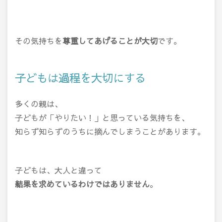
その気持ちを
尊重してあげることが大切
です。
子どもは過程を大切にする
多くの親は、
子どもが「やりたい！」と思っている気持ちを、
知らず知らずのうちに摘んでしまうことがあります。
子どもは、大人と違って
結果を求めているわけではありません
。