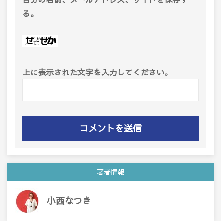
る。
上に表示された文字を入力してください。
著者情報
小西なつき