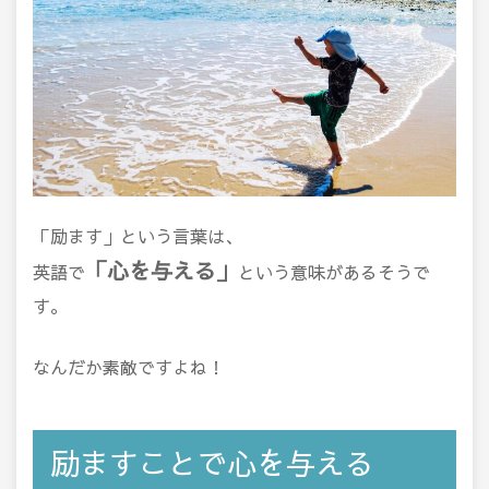
「励ます」という言葉は、
「心を与える」
英語で
という意味があるそうで
す。
なんだか素敵ですよね！
励ますことで心を与える