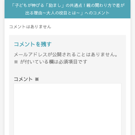
「子どもが伸びる「励まし」の共通点！親の関わり方で差が
出る理由～大人の役目とは～」へのコメント
コメントはありません
コメントを残す
メールアドレスが公開されることはありません。
※
が付いている欄は必須項目です
コメント
※