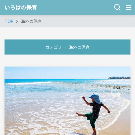
いろはの保育
TOP
海外の保育
カテゴリー:
海外の保育