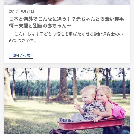
2019年8月21日
日本と海外でこんなに違う！？赤ちゃんとの添い寝事
情～夫婦と別室の赤ちゃん～
こんにちは！子どもの個性を羽ばたかせる訪問保育士の小
西なつきです。…
海外の保育