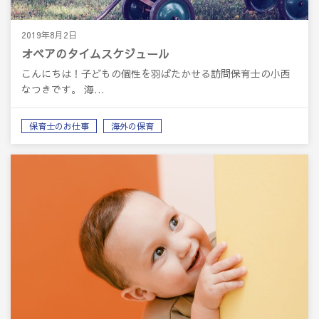
2019年8月2日
オペアのタイムスケジュール
こんにちは！子どもの個性を羽ばたかせる訪問保育士の小西
なつきです。 海…
保育士のお仕事
海外の保育