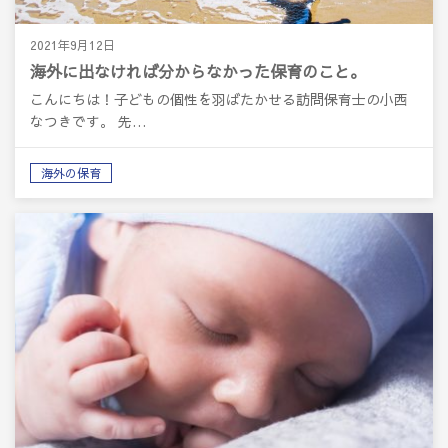
2021年9月12日
海外に出なければ分からなかった保育のこと。
こんにちは！子どもの個性を羽ばたかせる訪問保育士の小西
なつきです。 先…
海外の保育