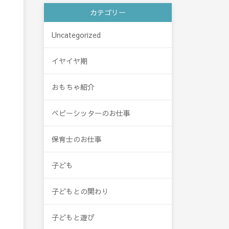
カテゴリー
Uncategorized
イヤイヤ期
おもちゃ紹介
ベビーシッターのお仕事
保育士のお仕事
子ども
子どもとの関わり
子どもと遊び