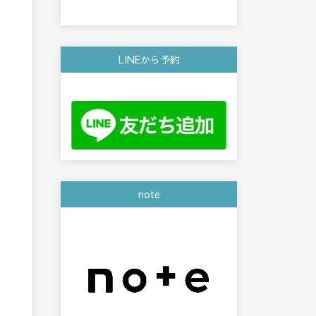
LINEから予約
note