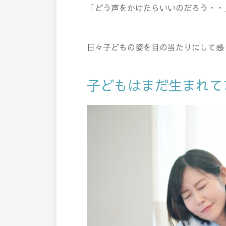
「どう声をかけたらいいのだろう・・
日々子どもの姿を目の当たりにして感
子どもはまだ生まれて