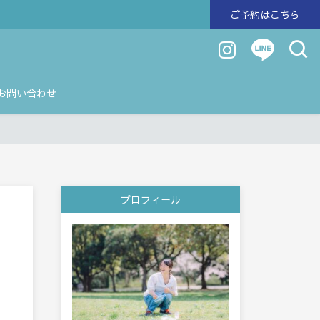
ご予約はこちら
お問い合わせ
プロフィール