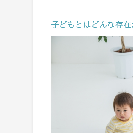
子どもとはどんな存在