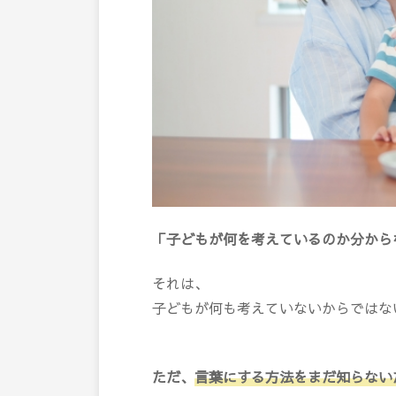
「子どもが何を考えているのか分から
それは、
子どもが何も考えていないからではな
ただ、
言葉にする方法をまだ知らない