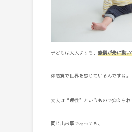
子どもは大人よりも、
感情が先に動い
体感覚で世界を感じているんですね。
大人は“理性”というもので抑えられ
同じ出来事であっても、