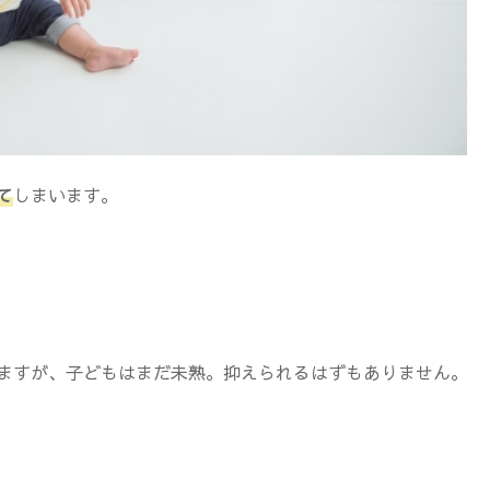
て
しまいます。
ますが、子どもはまだ未熟。抑えられるはずもありません。