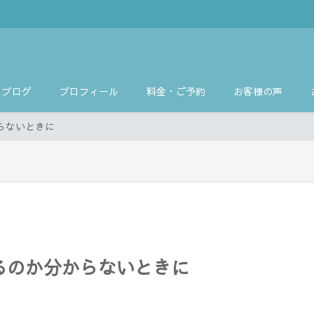
ブログ
プロフィール
料金・ご予約
お客様の声
らないときに
るのか分からないときに