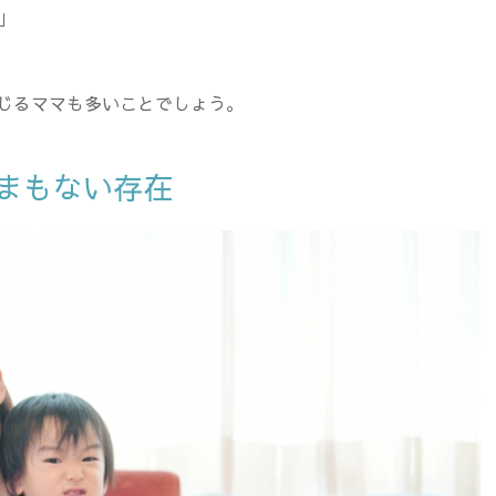
」
じるママも多いことでしょう。
まもない存在