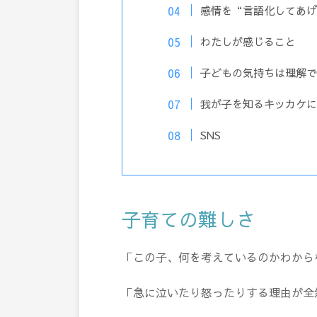
感情を“言語化してあげ
わたしが感じること
子どもの気持ちは理解で
我が子を知るキッカケに
SNS
子育ての難しさ
「この子、何を考えているのかわから
「急に泣いたり怒ったりする理由が全