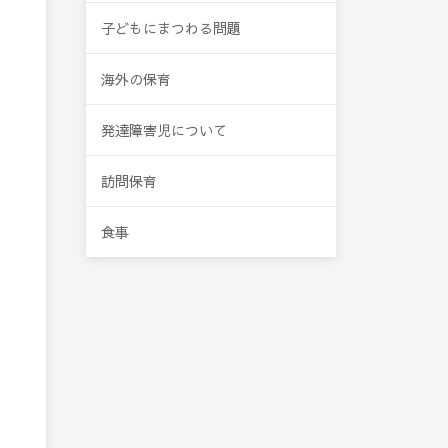
子どもにまつわる問題
海外の保育
発達障害児について
訪問保育
食事