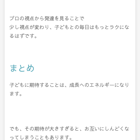
プロの視点から発達を見ることで
少し視点が変わり、子どもとの毎日はもっとラクにな
るはずです。
まとめ
子どもに期待することは、成長へのエネルギーになり
ます。
でも、その期待が大きすぎると、お互いにしんどくな
ってしまうこともあります。