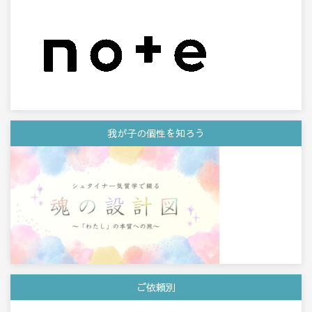
我が子の個性を知ろう
ご依頼別