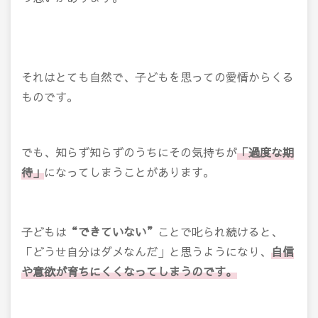
それはとても自然で、子どもを思っての愛情からくる
ものです。
でも、知らず知らずのうちにその気持ちが
「過度な期
待」
になってしまうことがあります。
子どもは
“できていない”
ことで叱られ続けると、
「どうせ自分はダメなんだ」と思うようになり、
自信
や意欲が育ちにくくなってしまうのです。