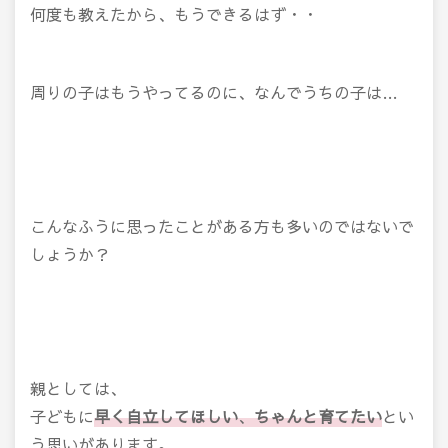
何度も教えたから、もうできるはず・・
周りの子はもうやってるのに、なんでうちの子は…
こんなふうに思ったことがある方も多いのではないで
しょうか？
親としては、
子どもに
早く自立してほしい
、
ちゃんと育てたい
とい
う思いがあります。