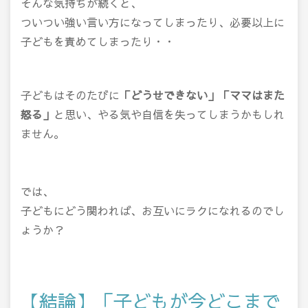
そんな気持ちが続くと、
ついつい強い言い方になってしまったり、必要以上に
子どもを責めてしまったり・・
子どもはそのたびに
「どうせできない」「ママはまた
怒る」
と思い、やる気や自信を失ってしまうかもしれ
ません。
では、
子どもにどう関われば、お互いにラクになれるのでし
ょうか？
【結論】「子どもが今どこまで