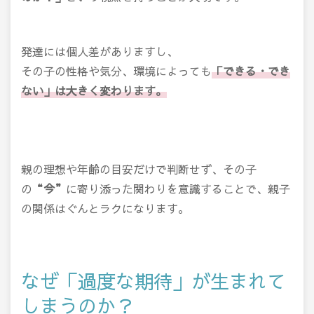
発達には個人差がありますし、
その子の性格や気分、環境によっても
「できる・でき
ない」は大きく変わります。
親の理想や年齢の目安だけで判断せず、その子
の
“今”
に寄り添った関わりを意識することで、親子
の関係はぐんとラクになります。
なぜ「過度な期待」が生まれて
しまうのか？