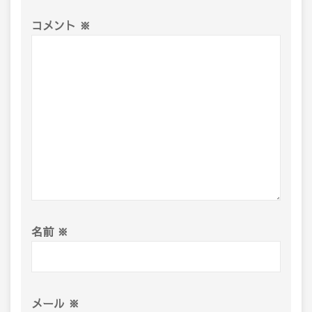
コメント
※
名前
※
メール
※