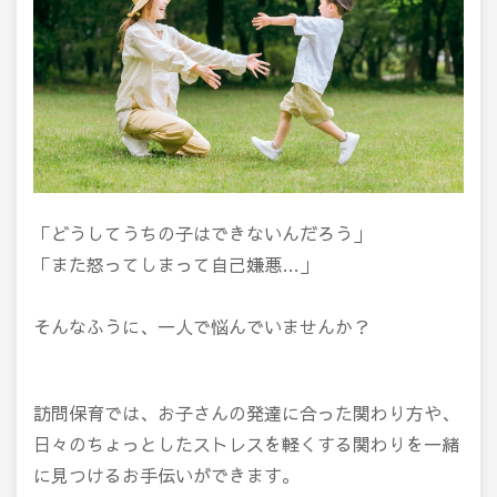
「どうしてうちの子はできないんだろう」
「また怒ってしまって自己嫌悪…」
そんなふうに、一人で悩んでいませんか？
訪問保育では、お子さんの発達に合った関わり方や、
日々のちょっとしたストレスを軽くする関わりを一緒
に見つけるお手伝いができます。