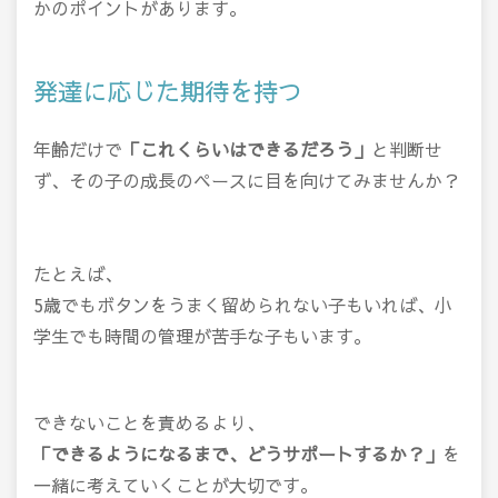
かのポイントがあります。
発達に応じた期待を持つ
年齢だけで
「これくらいはできるだろう」
と判断せ
ず、その子の成長のペースに目を向けてみませんか？
たとえば、
5歳でもボタンをうまく留められない子もいれば、小
学生でも時間の管理が苦手な子もいます。
できないことを責めるより、
「できるようになるまで、どうサポートするか？」
を
一緒に考えていくことが大切です。