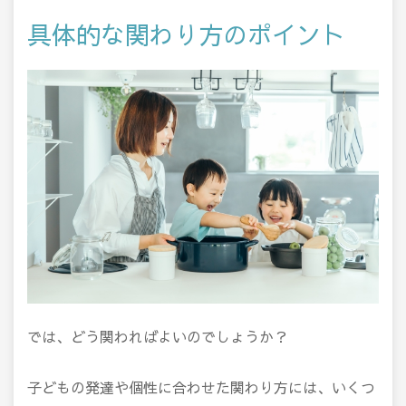
具体的な関わり方のポイント
では、どう関わればよいのでしょうか？
子どもの発達や個性に合わせた関わり方には、いくつ