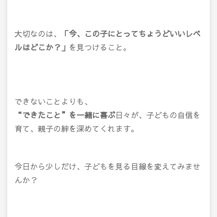
大切なのは、
「今、この子にとってちょうどいいレベ
ルはどこか？」
を見つけること。
できないことよりも、
“できたこと”を一緒に喜ぶ
日々が、子どもの自信を
育て、親子の絆を深めてくれます。
今日から少しだけ、子どもを見る目線を変えてみませ
んか？