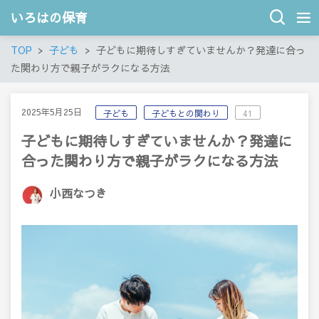
いろはの保育
TOP
子ども
子どもに期待しすぎていませんか？発達に合っ
た関わり方で親子がラクになる方法
2025年5月25日
子ども
子どもとの関わり
41
子どもに期待しすぎていませんか？発達に
合った関わり方で親子がラクになる方法
小西なつき