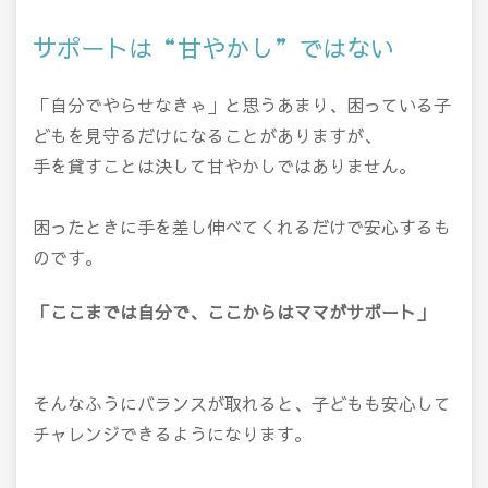
サポートは“甘やかし”ではない
「自分でやらせなきゃ」と思うあまり、困っている子
どもを見守るだけになることがありますが、
手を貸すことは決して甘やかしではありません。
困ったときに手を差し伸べてくれるだけで安心するも
のです。
「ここまでは自分で、ここからはママがサポート」
そんなふうにバランスが取れると、子どもも安心して
チャレンジできるようになります。