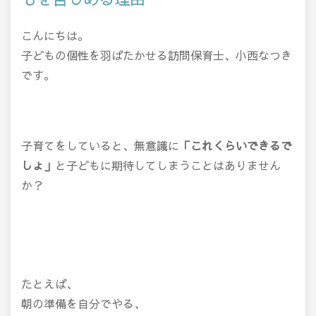
こんにちは。
子どもの個性を羽ばたかせる訪問保育士、小西なつき
です。
子育てをしていると、無意識に
「これくらいできるで
しょ」
と子どもに期待してしまうことはありません
か？
たとえば、
朝の準備を自分でやる、