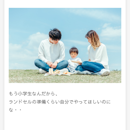
もう小学生なんだから、
ランドセルの準備くらい自分でやってほしいのに
な・・