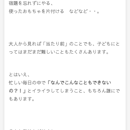
宿題を忘れずにやる、
使ったおもちゃを片付ける などなど・・。
大人から見れば「当たり前」のことでも、子どもにと
ってはまだまだ難しいこともたくさんあります。
とはいえ、
忙しい毎日の中で
「なんでこんなこともできない
の？！」
とイライラしてしまうこと、もちろん誰にで
もあります。