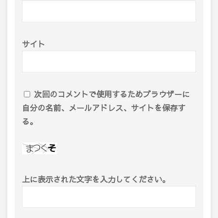
サイト
次回のコメントで使用するためブラウザーに
自分の名前、メールアドレス、サイトを保存す
る。
上に表示された文字を入力してください。