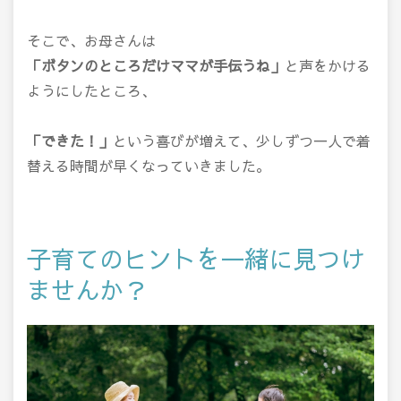
そこで、お母さんは
「ボタンのところだけママが手伝うね」
と声をかける
ようにしたところ、
「できた！」
という喜びが増えて、少しずつ一人で着
替える時間が早くなっていきました。
子育てのヒントを一緒に見つけ
ませんか？