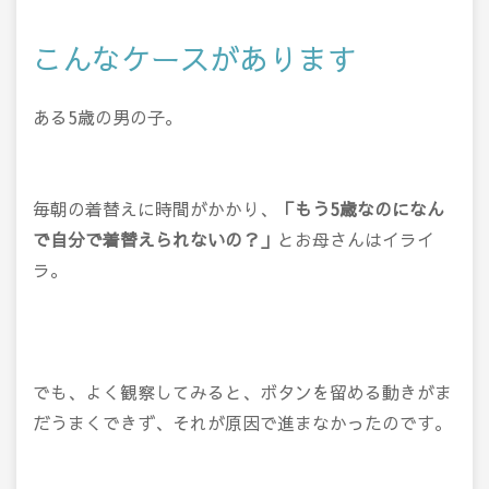
こんなケースがあります
ある5歳の男の子。
毎朝の着替えに時間がかかり、
「もう5歳なのになん
で自分で着替えられないの？」
とお母さんはイライ
ラ。
でも、よく観察してみると、ボタンを留める動きがま
だうまくできず、それが原因で進まなかったのです。