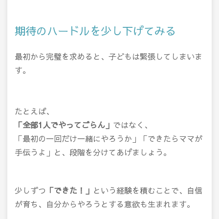
期待のハードルを少し下げてみる
最初から完璧を求めると、子どもは緊張してしまいま
す。
たとえば、
「全部1人でやってごらん」
ではなく、
「最初の一回だけ一緒にやろうか」「できたらママが
手伝うよ」と、段階を分けてあげましょう。
少しずつ
「できた！」
という経験を積むことで、自信
が育ち、自分からやろうとする意欲も生まれます。