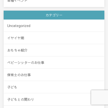
各種イベント
カテゴリー
Uncategorized
イヤイヤ期
おもちゃ紹介
ベビーシッターのお仕事
保育士のお仕事
子ども
子どもとの関わり