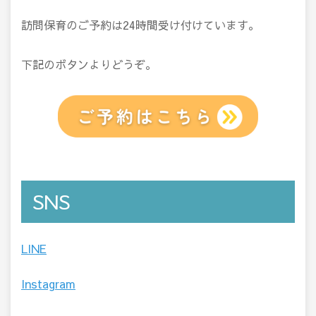
訪問保育のご予約は24時間受け付けています。
下記のボタンよりどうぞ。
SNS
LINE
Instagram