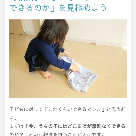
できるのか」を見極めよう
子どもに対して「これくらいできるでしょ」と思う前
に、
まずは
「今、うちの子にはどこまでが無理なくできる
のか？」
という視点を持つことが大切です。