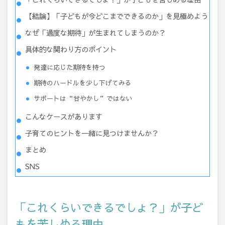
【結論】「子どもが今どこまでできるのか」を見極めよう
なぜ「過度な期待」が生まれてしまうのか？
具体的な関わり方のポイント
発達に応じた期待を持つ
期待のハードルを少し下げてみる
サポートは“甘やかし”ではない
こんなケースがあります
子育てのヒントを一緒に見つけませんか？
まとめ
SNS
「これくらいできるでしょ？」が子ど
もを苦しめる理由