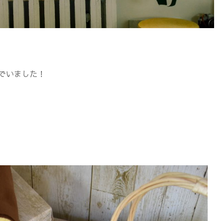
んでいました！