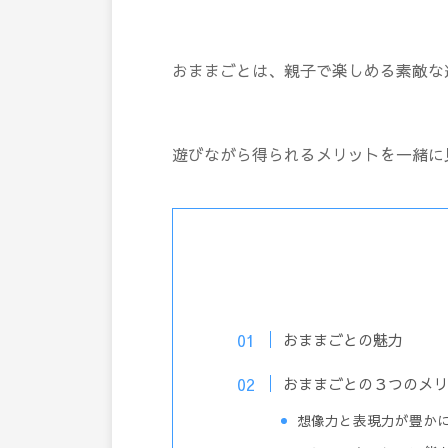
おままごとは、親子で楽しめる素敵な
遊びながら得られるメリットを一緒に
おままごとの魅力
おままごとの３つのメリ
想像力と表現力が豊か