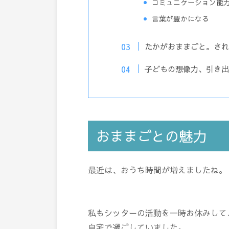
コミュニケーション能
言葉が豊かになる
たかがおままごと。され
子どもの想像力、引き出
おままごとの魅力
最近は、おうち時間が増えましたね。
私もシッターの活動を一時お休みして
自宅で過ごしていました。