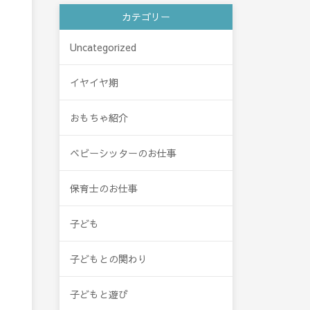
カテゴリー
Uncategorized
イヤイヤ期
おもちゃ紹介
ベビーシッターのお仕事
保育士のお仕事
子ども
子どもとの関わり
子どもと遊び