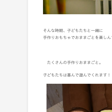
そんな時期、子どもたちと一緒に
手作りおもちゃでおままごとを楽し
たくさんの手作りおままごと。
子どもたちは喜んで遊んでくれます！