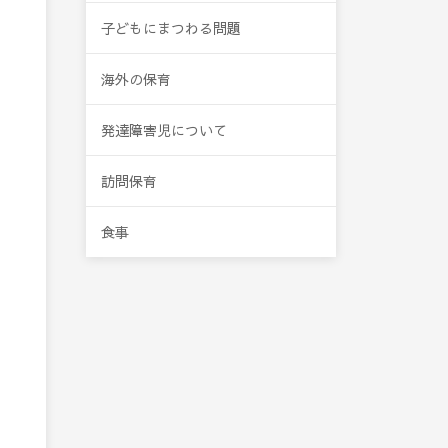
子どもにまつわる問題
海外の保育
発達障害児について
訪問保育
食事