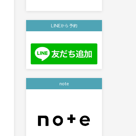
LINEから予約
note