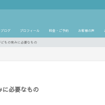
ブログ
プロフィール
料金・ご予約
お客様の声
子どもの育みに必要なもの
みに必要なもの