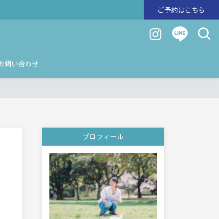
ご予約はこちら
お問い合わせ
プロフィール