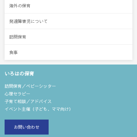
海外の保育
発達障害児について
訪問保育
食事
いろはの保育
訪問保育／ベビーシッター
心理セラピー
子育て相談／アドバイス
イベント主催（子ども、ママ向け）
お問い合わせ