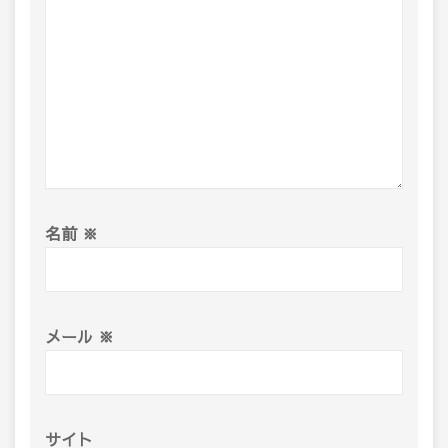
名前
※
メール
※
サイト