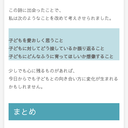
この詩に出会ったことで、
私は次のようなことを改めて考えさせられました。
子どもを愛おしく思うこと
子どもに対してどう接しているか振り返ること
子どもにどんなふうに育ってほしいか想像すること
少しでも心に残るものがあれば、
今日からでも子どもとの向き合い方に変化が生まれる
かもしれません。
まとめ