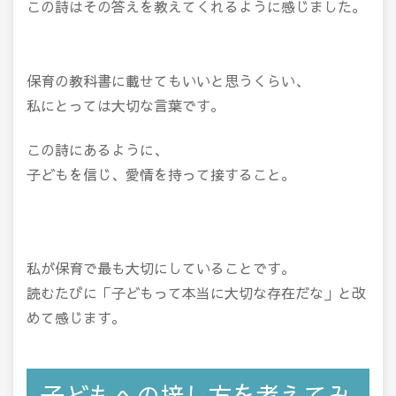
この詩はその答えを教えてくれるように感じました。
保育の教科書に載せてもいいと思うくらい、
私にとっては大切な言葉です。
この詩にあるように、
子どもを信じ、愛情を持って接すること。
私が保育で最も大切にしていることです。
読むたびに「子どもって本当に大切な存在だな」と改
めて感じます。
子どもへの接し方を考えてみ