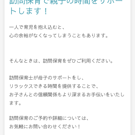
訪問保育で親子の時間をサポー
トします！
一人で育児を抱え込むと、
心の余裕がなくなってしまうこともあります。
そんなときは、訪問保育をぜひご利用ください。
訪問保育士が母子のサポートをし、
リラックスできる時間を提供することで、
お子さんとの信頼関係もより深まるお手伝いをいたし
ます。
訪問保育のご予約や詳細については、
お気軽にお問い合わせください！