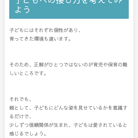
よう
子どもにはそれぞれ個性があり、
育ってきた環境も違います。
そのため、正解がひとつではないのが育児や保育の難
しいところです。
それでも、
親として、子どもにどんな姿を見せているかを意識す
るだけで、
少しずつ信頼関係が生まれ、子どもは愛されていると
感じるでしょう。