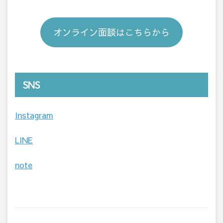
オンライン面談はこちらから
SNS
Instagram
LINE
note