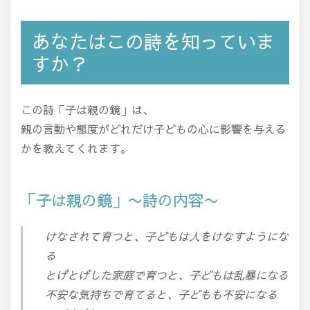
あなたはこの詩を知っていま
すか？
この詩「子は親の鏡」は、
親の言動や態度がどれだけ子どもの心に影響を与える
かを教えてくれます。
「子は親の鏡」〜詩の内容〜
けなされて育つと、子どもは人をけなすようにな
る
とげとげした家庭で育つと、子どもは乱暴になる
不安な気持ちで育てると、子どもも不安になる