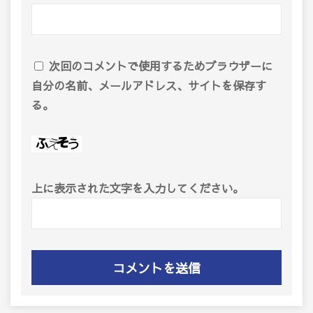
次回のコメントで使用するためブラウザーに
自分の名前、メールアドレス、サイトを保存す
る。
上に表示された文字を入力してください。