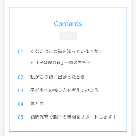
Contents
CLOSE
あなたはこの詩を知っていますか？
「子は親の鏡」〜詩の内容〜
私がこの詩に出会ったとき
子どもへの接し方を考えてみよう
まとめ
訪問保育で親子の時間をサポートします！