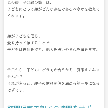
この詩「子は親の鏡」は、
子どもにとって親がどんな存在であるべきかを教えて
くれます。
親が子どもを信じ、
愛を持って接することで、
子どもは自信を持ち、他人を思いやる心を育みます。
今日から、子どもにどう向き合うかを一度考えてみま
せんか？
それがきっと、親子の信頼関係を深める第一歩になる
はずです。