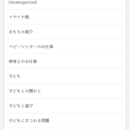
Uncategorized
イヤイヤ期
おもちゃ紹介
ベビーシッターのお仕事
保育士のお仕事
子ども
子どもとの関わり
子どもと遊び
子どもにまつわる問題