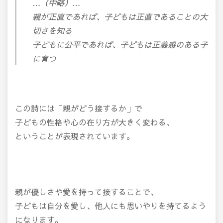
…（中略）…
親が正直であれば、子どもは正直であることの大
切さを知る
子どもに公平であれば、子どもは正義感のある子
に育つ
この詩には「親がどう接するか」で
子どもの性格や心の在り方が大きく変わる、
ということが表現されています。
親が優しさや愛を持って接することで、
子どもは自分を愛し、他人にも思いやりを持てるよう
になります。