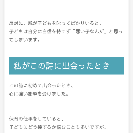
反対に、親が子どもを叱ってばかりいると、
子どもは自分に自信を持てず「悪い子なんだ」と思っ
てしまいます。
私がこの詩に出会ったとき
この詩に初めて出会ったとき、
心に強い衝撃を受けました。
保育の仕事をしていると、
子どもにどう接するか悩むことも多いですが、