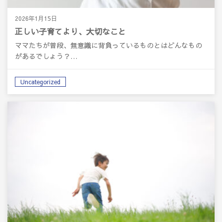
2026年1月15日
正しい子育てより、大切なこと
ママたちが普段、無意識に背負っているものとはどんなもの
があるでしょう？…
Uncategorized