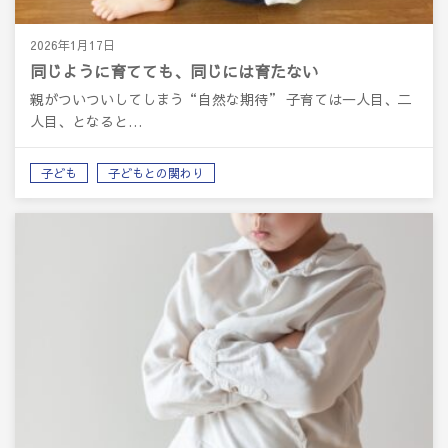
2026年1月17日
同じように育てても、同じには育たない
親がついついしてしまう“自然な期待” 子育ては一人目、二
人目、となると…
子ども
子どもとの関わり