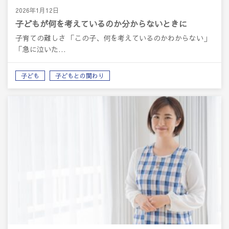
2026年1月12日
子どもが何を考えているのか分からないときに
子育ての難しさ 「この子、何を考えているのかわからない」
「急に泣いた…
子ども
子どもとの関わり