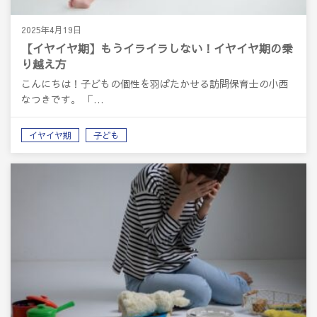
2025年4月19日
【イヤイヤ期】もうイライラしない！イヤイヤ期の乗
り越え方
こんにちは！子どもの個性を羽ばたかせる訪問保育士の小西
なつきです。 「…
イヤイヤ期
子ども