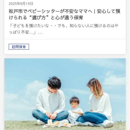
2025年6月19日
松戸市でベビーシッターが不安なママへ｜安心して預
けられる“選び方”と心が通う保育
「子どもを預けたいな・・でも、知らない人に預けるのはや
っぱり不安…」 …
訪問保育