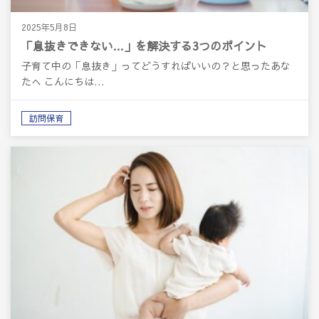
2025年5月8日
「息抜きできない…」を解決する3つのポイント
子育て中の「息抜き」ってどうすればいいの？と思ったあな
たへ こんにちは…
訪問保育