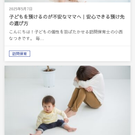
2025年5月7日
子どもを預けるのが不安なママへ｜安心できる預け先
の選び方
こんにちは！子どもの個性を羽ばたかせる訪問保育士の小西
なつきです。 毎…
訪問保育