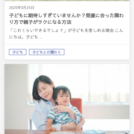
2025年5月25日
子どもに期待しすぎていませんか？発達に合った関わ
り方で親子がラクになる方法
「これくらいできるでしょ？」が子どもを苦しめる理由 こん
にちは。子ども…
子ども
子どもとの関わり