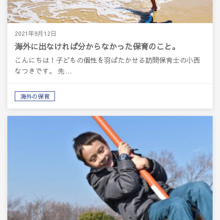
2021年9月12日
海外に出なければ分からなかった保育のこと。
こんにちは！子どもの個性を羽ばたかせる訪問保育士の小西
なつきです。 先…
海外の保育