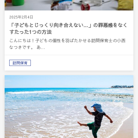
2025年2月4日
「子どもとじっくり向き合えない…」の罪悪感をなく
すたった1つの方法
こんにちは！子どもの個性を羽ばたかせる訪問保育士の小西
なつきです。 あ…
訪問保育