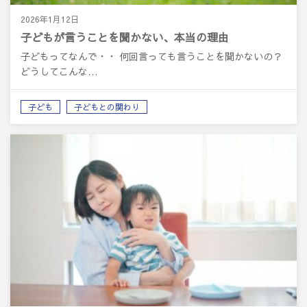
2026年1月12日
子どもが言うことを聞かない、本当の理由
子どもってなんで・・ 何回言っても言うことを聞かないの？
どうしてこんな…
子ども
子どもとの関わり