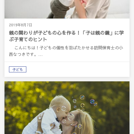
2019年8月7日
親の関わりが子どもの心を作る！「子は親の鏡」に学
ぶ子育てのヒント
こんにちは！子どもの個性を羽ばたかせる訪問保育士の小
西なつきです。…
子ども