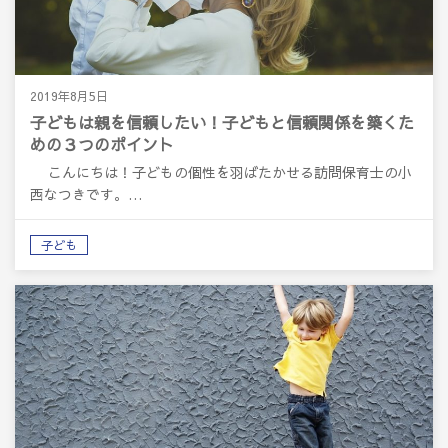
2019年8月5日
子どもは親を信頼したい！子どもと信頼関係を築くた
めの３つのポイント
こんにちは！子どもの個性を羽ばたかせる訪問保育士の小
西なつきです。…
子ども