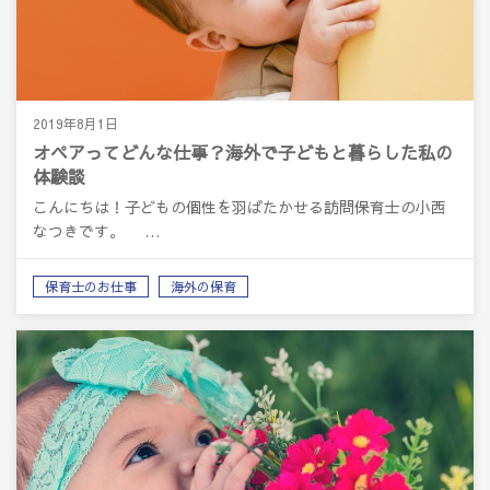
2019年8月1日
オペアってどんな仕事？海外で子どもと暮らした私の
体験談
こんにちは！子どもの個性を羽ばたかせる訪問保育士の小西
なつきです。 …
保育士のお仕事
海外の保育