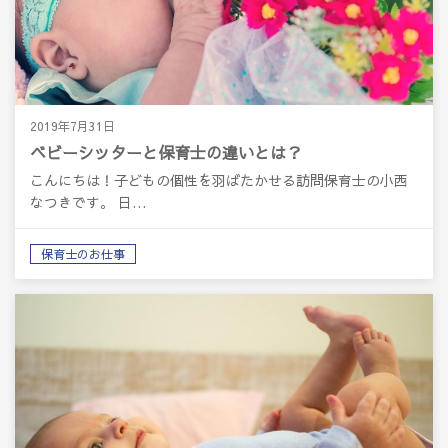
2019年7月31日
ベビーシッターと保育士の違いとは？
こんにちは！子どもの個性を羽ばたかせる訪問保育士の小西
なつきです。 日…
保育士のお仕事