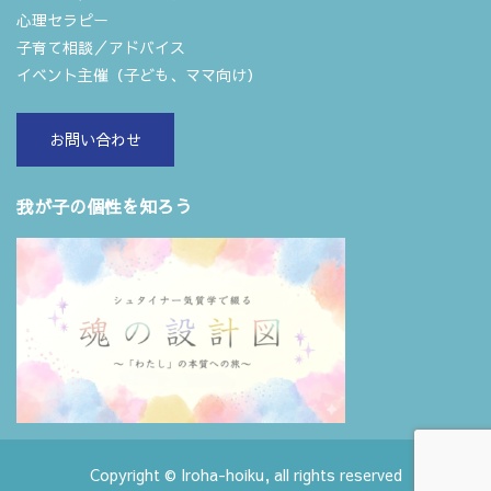
心理セラピー
子育て相談／アドバイス
イベント主催（子ども、ママ向け）
お問い合わせ
我が子の個性を知ろう
Copyright © Iroha-hoiku, all rights reserved