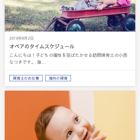
2019年8月2日
オペアのタイムスケジュール
こんにちは！子どもの個性を羽ばたかせる訪問保育士の小西
なつきです。 海…
保育士のお仕事
海外の保育