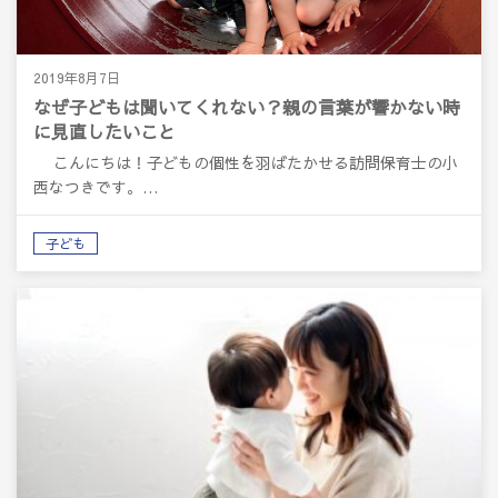
2019年8月7日
なぜ子どもは聞いてくれない？親の言葉が響かない時
に見直したいこと
こんにちは！子どもの個性を羽ばたかせる訪問保育士の小
西なつきです。…
子ども