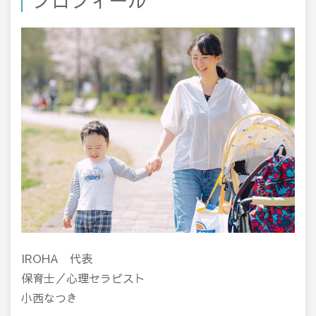
IROHA 代表
保育士／心理セラピスト
小西なつき