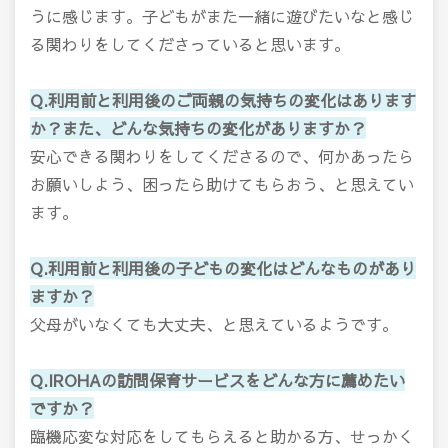
うに感じます。子どもがまた一緒に遊びたいなと感じ
る関わりをしてくださっていると思います。
Q.利用前と利用後のご両親の気持ちの変化はあります
か？また、どんな気持ちの変化がありますか？
安心できる関わりをしてくださるので、何かあったら
お願いしよう、困ったら助けてもらおう、と思えてい
ます。
Q.利用前と利用後の子どもの変化はどんなものがあり
ますか？
父母がいなくても大丈夫、と思えているようです。
Q.IROHAの訪問保育サービスをどんな方に薦めたい
ですか？
臨機応変な対応をしてもらえると助かる方、せっかく