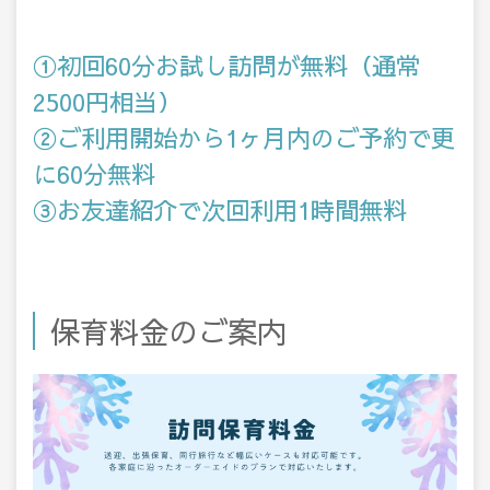
①初回60分お試し訪問が無料（通常
2500円相当）
②ご利用開始から1ヶ月内のご予約で更
に60分無料
③お友達紹介で次回利用1時間無料
保育料金のご案内