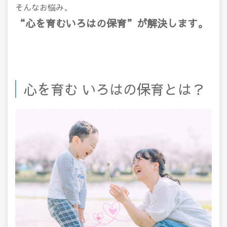
そんなお悩み、
“心を育むいろはの保育”が解決します。
心を育む いろはの保育とは？