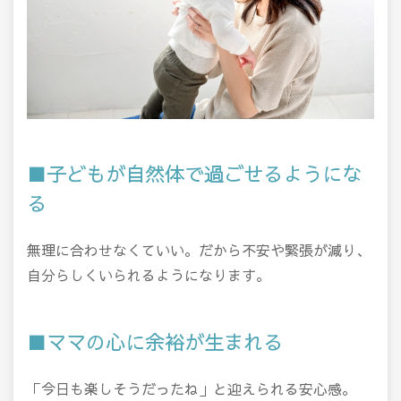
■子どもが自然体で過ごせるようにな
る
無理に合わせなくていい。だから不安や緊張が減り、
自分らしくいられるようになります。
■ママの心に余裕が生まれる
「今日も楽しそうだったね」と迎えられる安心感。