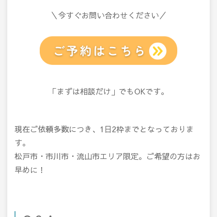
＼今すぐお問い合わせください／
「まずは相談だけ」でもOKです。
現在ご依頼多数につき、1日2枠までとなっておりま
す。
松戸市・市川市・流山市エリア限定。ご希望の方はお
早めに！