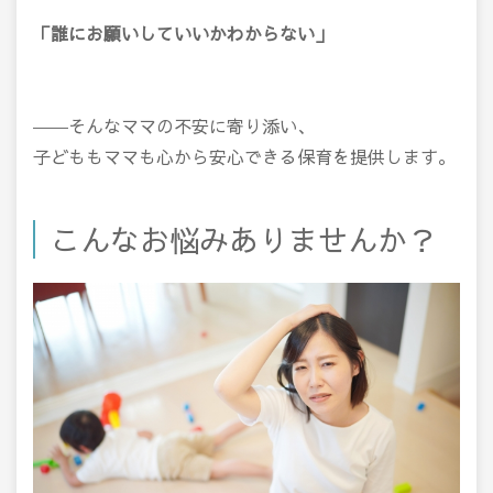
「誰にお願いしていいかわからない」
――そんなママの不安に寄り添い、
子どももママも心から安心できる保育を提供します。
こんなお悩みありませんか？