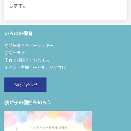
します。
いろはの保育
訪問保育／ベビーシッター
心理セラピー
子育て相談／アドバイス
イベント主催（子ども、ママ向け）
お問い合わせ
我が子の個性を知ろう