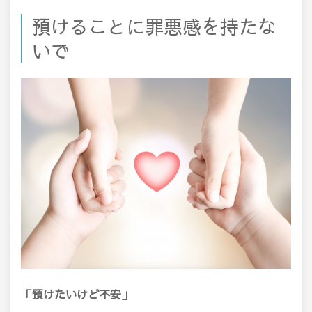
預けることに罪悪感を持たな
いで
「預けたいけど不安」