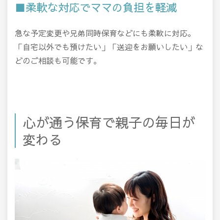
■柔軟な対応でママの負担を軽減
急な予定変更や兄弟同時保育などにも柔軟に対応。
「自宅以外でも預けたい」「送迎をお願いしたい」な
どのご相談も可能です。
心が通う保育で親子の毎日が
変わる