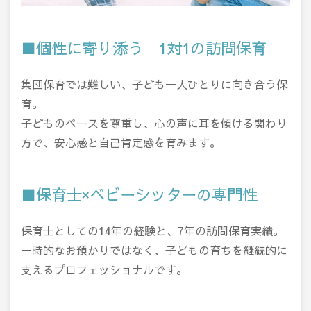
■個性に寄り添う 1対1の訪問保育
集団保育では難しい、子ども一人ひとりに向き合う保
育。
子どものペースを尊重し、心の声に耳を傾ける関わり
方で、安心感と自己肯定感を育みます。
■保育士×ベビーシッターの専門性
保育士としての14年の経験と、7年の訪問保育実績。
一時的なお預かりではなく、子どもの育ちを継続的に
支えるプロフェッショナルです。