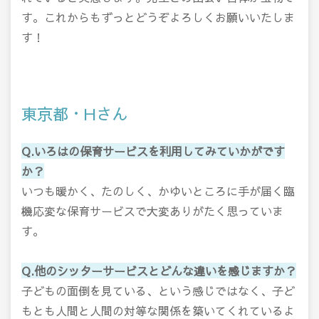
す。これからもずっとどうぞよろしくお願いいたしま
す！
東京都・Hさん
Q.いろはの保育サービスを利用してみていかがです
か？
いつも暖かく、たのしく、かゆいところに手が届く臨
機応変な保育サービスで大変ありがたく思っていま
す。
Q.他のシッターサービスとどんな違いを感じますか？
子どもの面倒を見ている、という感じではなく、子ど
もとも人間と人間の対等な関係を築いてくれているよ