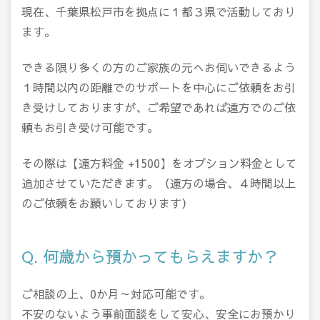
現在、千葉県松戸市を拠点に１都３県で活動しており
ます。
できる限り多くの方のご家族の元へお伺いできるよう
１時間以内の距離でのサポートを中心にご依頼をお引
き受けしておりますが、ご希望であれば遠方でのご依
頼もお引き受け可能です。
その際は【遠方料金 +1500】をオプション料金として
追加させていただきます。（遠方の場合、４時間以上
のご依頼をお願いしております）
Q. 何歳から預かってもらえますか？
ご相談の上、0か月～対応可能です。
不安のないよう事前面談をして安心、安全にお預かり