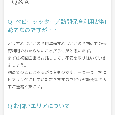
Q＆A
Q. ベビーシッター／訪問保育利用が初
めてなのですが・・
どうすればいいの？何準備すればいいの？初めての保
育利用でわからないことだらけだと思います。
まずは初回面談でお話しして、不安を取り除いていき
ましょう。
初めてのことは不安がつきものです。一つ一つ丁寧に
ヒアリングさせていただきますのでどうぞ緊張なさら
ずご連絡ください。
Q.お伺いエリアについて