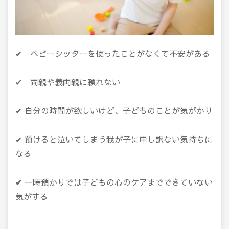
✔ ベビーシッターを使ったことがなくて不安がある
✔ 両親や義両親に頼れない
✔ 自分の時間が欲しいけど、子どものことが気がかり
✔ 預けると泣いてしまう我が子に申し訳ない気持ちに
なる
✔
一時預かりでは子どもの心のケアまでできていない
気がする