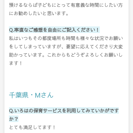
預けるならば子どもにとって有意義な時間にしたい方
にお勧めしたいと思います。
Q.率直なご感想を自由にご記入ください！
私はいつもその都度場所も時間も様々な状況でお願い
をしてしまっていますが、要望に応えてくださり大変
助かっています。これからもどうぞよろしくお願いし
ます！
千葉県・Mさん
Q.いろはの保育サービスを利用してみていかがです
か？
とても満足してます！