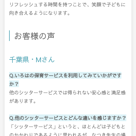
リフレッシュする時間を持つことで、笑顔で子どもに
向き合えるようになります。
お客様の声
千葉県・Mさん
Q.いろはの保育サービスを利用してみていかがです
か？
他のシッターサービスでは得られない安心感と満足感
があります。
Q.他のシッターサービスとどんな違いを感じますか？
「シッターサービス」というと、ほとんどは子どもと
のかかわりであるように思われるが、なつき先生の場