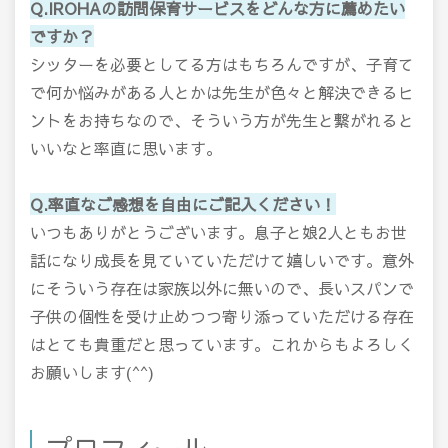
Q.IROHAの訪問保育サービスをどんな方に薦めたい
ですか？
シッターを必要としてる方はもちろんですが、子育て
で何か悩みがある人とかは先生が色々と解決できるヒ
ントをお持ちなので、そういう方が先生と繋がれると
いいなと率直に思います。
Q.率直なご感想を自由にご記入ください！
いつもありがとうございます。息子と娘2人ともお世
話になり成長を見ていていただけて嬉しいです。意外
にそういう存在は家族以外に無いので、長いスパンで
子供の個性を受け止めつつ寄り添っていただける存在
はとても貴重だと思っています。これからもよろしく
お願いします(^^)
プロフィール