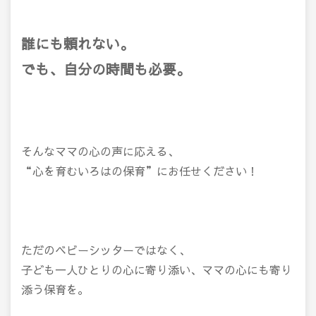
誰にも頼れない。
でも、自分の時間も必要。
そんなママの心の声に応える、
“心を育むいろはの保育”にお任せください！
ただのベビーシッターではなく、
子ども一人ひとりの心に寄り添い、ママの心にも寄り
添う保育を。