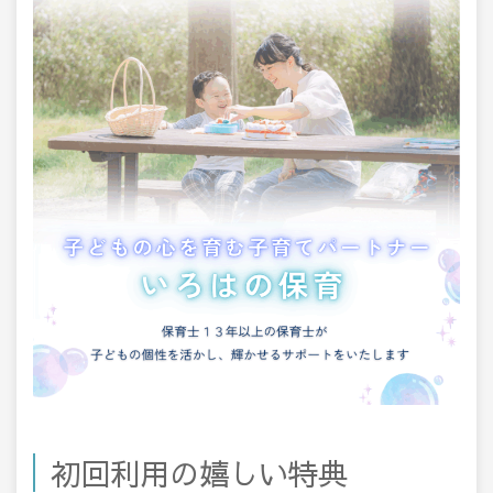
初回利用の嬉しい特典