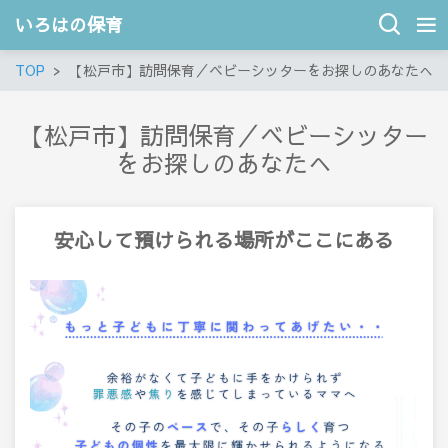
いろはの保育
TOP
【松戸市】訪問保育／ベビーシッターをお探しのあなたへ
【松戸市】訪問保育／ベビーシッター
をお探しのあなたへ
安心して預けられる場所がここにある