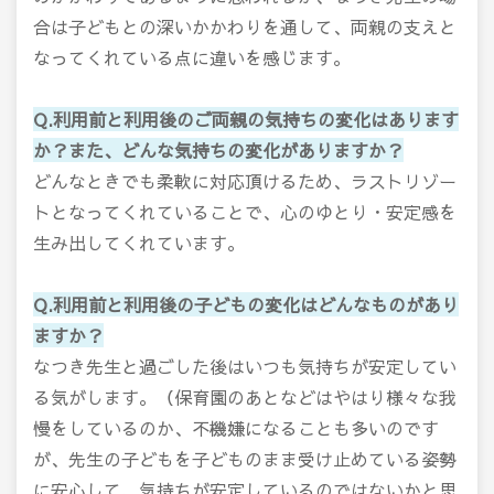
合は子どもとの深いかかわりを通して、両親の支えと
なってくれている点に違いを感じます。
Q.利用前と利用後のご両親の気持ちの変化はあります
か？また、どんな気持ちの変化がありますか？
どんなときでも柔軟に対応頂けるため、ラストリゾー
トとなってくれていることで、心のゆとり・安定感を
生み出してくれています。
Q.利用前と利用後の子どもの変化はどんなものがあり
ますか？
なつき先生と過ごした後はいつも気持ちが安定してい
る気がします。（保育園のあとなどはやはり様々な我
慢をしているのか、不機嫌になることも多いのです
が、先生の子どもを子どものまま受け止めている姿勢
に安心して、気持ちが安定しているのではないかと思