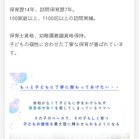
保育歴14年、訪問保育歴7年。
100家庭以上、1100回以上の訪問実績。
保育士資格、幼稚園教諭資格保持。
子どもの個性に合わせた丁寧な保育が喜ばれていま
す。