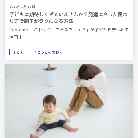
2025年5月25日
子どもに期待しすぎていませんか？発達に合った関わ
り方で親子がラクになる方法
Contents 「これくらいできるでしょ？」が子どもを苦しめる
理由【…
子ども
子どもとの関わり