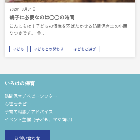
2020年3月31日
親子に必要なのは〇〇の時間
こんにちは！子どもの個性を羽ばたかせる訪問保育士の小西
なつきです。 今…
子ども
子どもとの関わり
子どもと遊び
いろはの保育
訪問保育／ベビーシッター
心理セラピー
子育て相談／アドバイス
イベント主催（子ども、ママ向け）
お問い合わせ