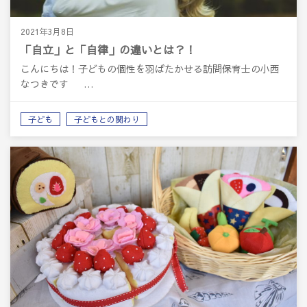
2021年3月8日
「自立」と「自律」の違いとは？！
こんにちは！子どもの個性を羽ばたかせる訪問保育士の小西
なつきです …
子ども
子どもとの関わり