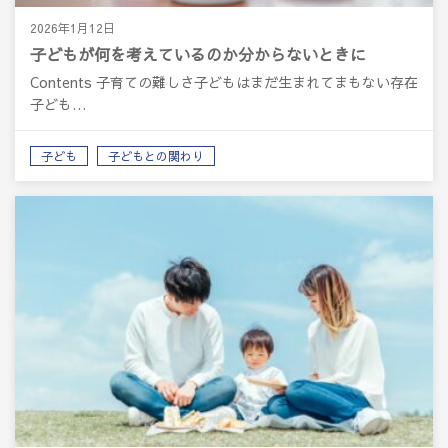
2026年1月12日
子どもが何を考えているのか分からないときに
Contents 子育ての難しさ子どもはまだ生まれてまもない存在
子ども…
子ども
子どもとの関わり