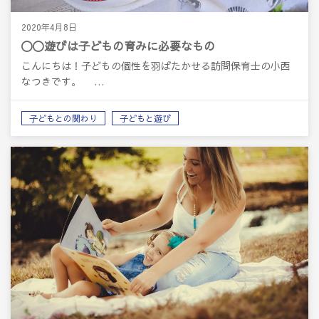
2020年4月8日
〇〇遊びは子どもの育みに必要なもの
こんにちは！子どもの個性を羽ばたかせる訪問保育士の小西
なつきです。 …
子どもとの関わり
子どもと遊び