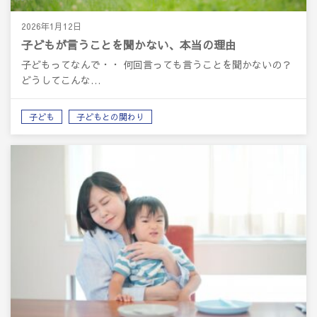
2026年1月12日
子どもが言うことを聞かない、本当の理由
子どもってなんで・・ 何回言っても言うことを聞かないの？
どうしてこんな…
子ども
子どもとの関わり