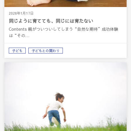
2026年1月17日
同じように育てても、同じには育たない
Contents 親がついついしてしまう“自然な期待”成功体験
は“その…
子ども
子どもとの関わり