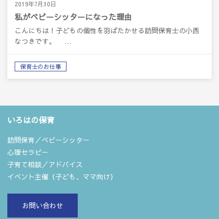
2019年7月30日
私がベビーシッターになった理由
こんにちは！子どもの個性を羽ばたかせる訪問保育士の小西
なつきです。 …
保育士のお仕事
いろはの保育
訪問保育／ベビーシッター
心理セラピー
子育て相談／アドバイス
イベント主催（子ども、ママ向け）
お問い合わせ