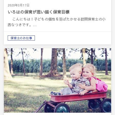
2020年3月17日
いろはの保育が思い描く保育目標
こんにちは！子どもの個性を羽ばたかせる訪問保育士の小
西なつきです。…
保育士のお仕事