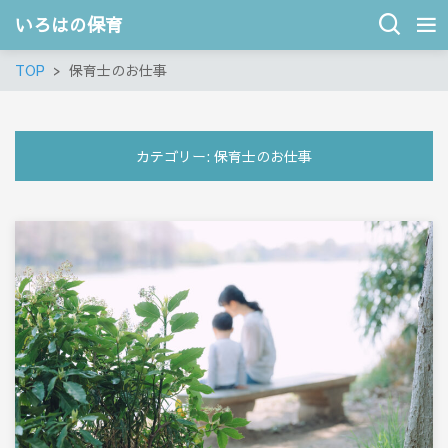
いろはの保育
TOP
保育士のお仕事
カテゴリー:
保育士のお仕事