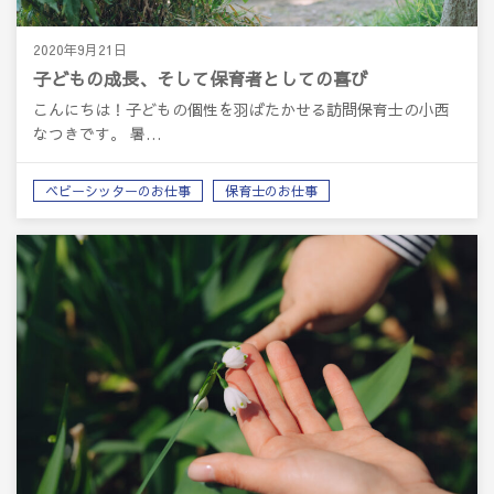
2020年9月21日
子どもの成長、そして保育者としての喜び
こんにちは！子どもの個性を羽ばたかせる訪問保育士の小西
なつきです。 暑…
ベビーシッターのお仕事
保育士のお仕事