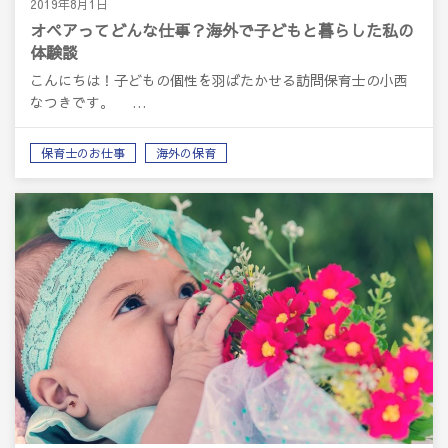
2019年8月1日
オペアってどんな仕事？海外で子どもと暮らした私の
体験談
こんにちは！子どもの個性を羽ばたかせる訪問保育士の小西
なつきです。 …
保育士のお仕事
海外の保育