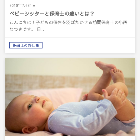
2019年7月31日
ベビーシッターと保育士の違いとは？
こんにちは！子どもの個性を羽ばたかせる訪問保育士の小西
なつきです。 日…
保育士のお仕事