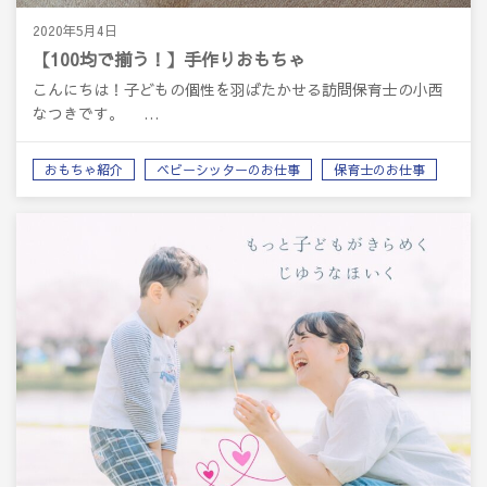
2020年5月4日
【100均で揃う！】手作りおもちゃ
こんにちは！子どもの個性を羽ばたかせる訪問保育士の小西
なつきです。 …
おもちゃ紹介
ベビーシッターのお仕事
保育士のお仕事
子ども