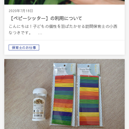
2020年7月18日
【ベビーシッター】の利用について
こんにちは！子どもの個性を羽ばたかせる訪問保育士の小西
なつきです。 …
保育士のお仕事