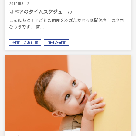
2019年8月2日
オペアのタイムスケジュール
こんにちは！子どもの個性を羽ばたかせる訪問保育士の小西
なつきです。 海…
保育士のお仕事
海外の保育