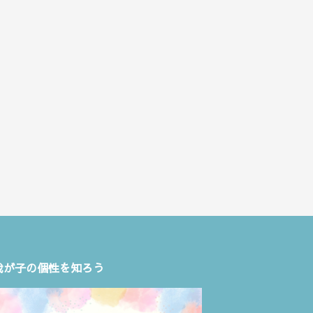
我が子の個性を知ろう