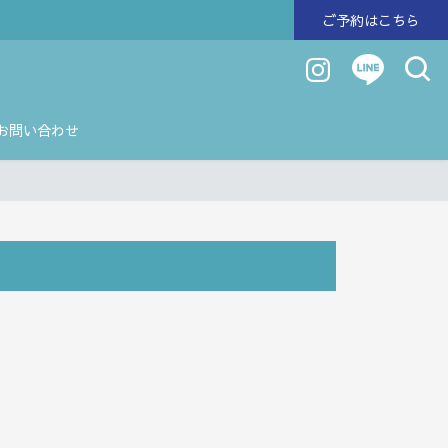
ご予約はこちら
お問い合わせ