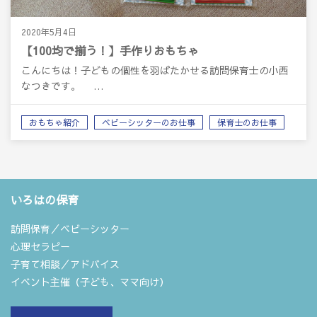
2020年5月4日
【100均で揃う！】手作りおもちゃ
こんにちは！子どもの個性を羽ばたかせる訪問保育士の小西
なつきです。 …
おもちゃ紹介
ベビーシッターのお仕事
保育士のお仕事
子ども
いろはの保育
訪問保育／ベビーシッター
心理セラピー
子育て相談／アドバイス
イベント主催（子ども、ママ向け）