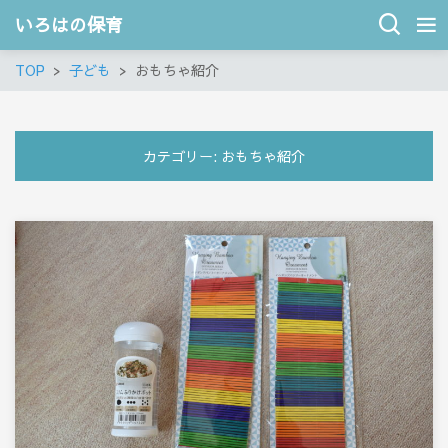
いろはの保育
TOP
子ども
おもちゃ紹介
カテゴリー:
おもちゃ紹介